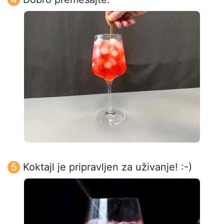
Koktajl je pripravljen za uživanje! :-)