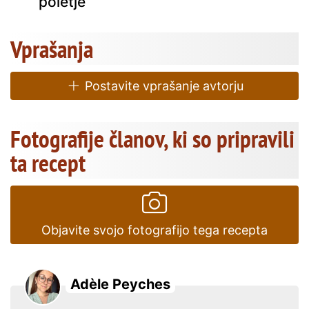
poletje
Vprašanja
Postavite vprašanje avtorju
Fotografije članov, ki so pripravili
ta recept
Objavite svojo fotografijo tega recepta
Adèle Peyches