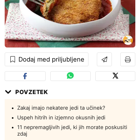
Dodaj med priljubljene
POVZETEK
Zakaj imajo nekatere jedi ta učinek?
Uspeh hitrih in izjemno okusnih jedi
11 nepremagljivih jedi, ki jih morate poskusiti
zdaj