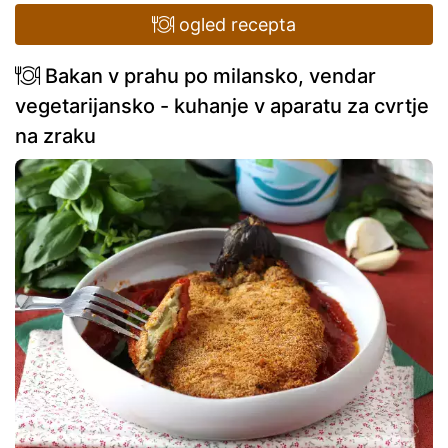
ogled recepta
Bakan v prahu po milansko, vendar
vegetarijansko - kuhanje v aparatu za cvrtje
na zraku