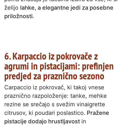
želijo
lahke, a elegantne jedi za posebne
priložnosti.
6. Karpaccio iz pokrovače z
agrumi in pistacijami: prefinjen
predjed za praznično sezono
Carpaccio iz pokrovač, ki takoj vnese
praznično razpoloženje: tanke, mehke
rezine se srečajo s svežim vinaigrette
citrusov, ki poudari poslastico.
Pražene
pistacije dodajo hrustljavost
in