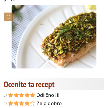
Ocenite ta recept
Odlično !!!
Zelo dobro