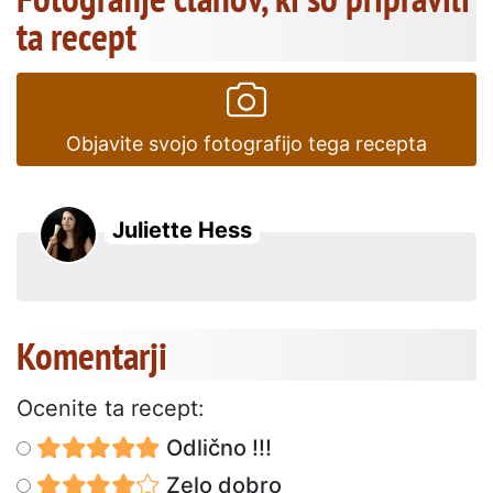
ta recept
Objavite svojo fotografijo tega recepta
Juliette Hess
Komentarji
Ocenite ta recept:
Odlično !!!
Zelo dobro