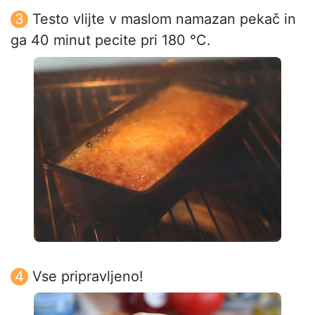
Testo vlijte v maslom namazan pekač in
ga 40 minut pecite pri 180 °C.
Vse pripravljeno!