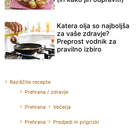
Katera olja so najboljša
za vaše zdravje?
Preprost vodnik za
pravilno izbiro
Raziščite recepte
Prehrana / zdravje
Prehrana
Večerja
Prehrana
Predjedi in prigrizki