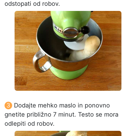
odstopati od robov.
Dodajte mehko maslo in ponovno
gnetite približno 7 minut. Testo se mora
odlepiti od robov.