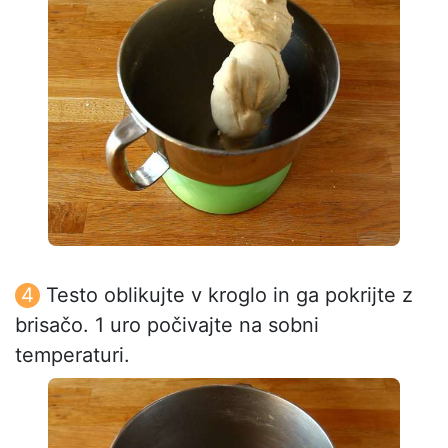
Testo oblikujte v kroglo in ga pokrijte z
brisačo. 1 uro počivajte na sobni
temperaturi.