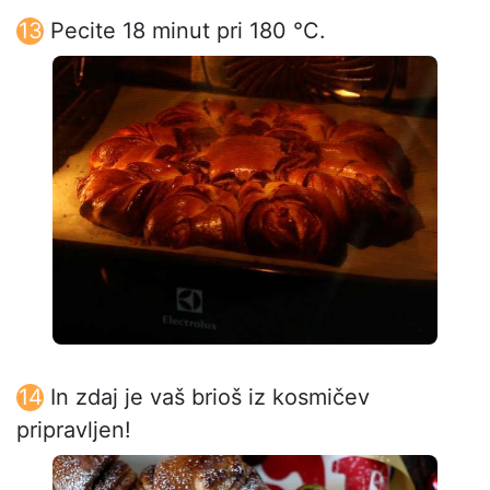
Pecite 18 minut pri 180 °C.
In zdaj je vaš brioš iz kosmičev
pripravljen!