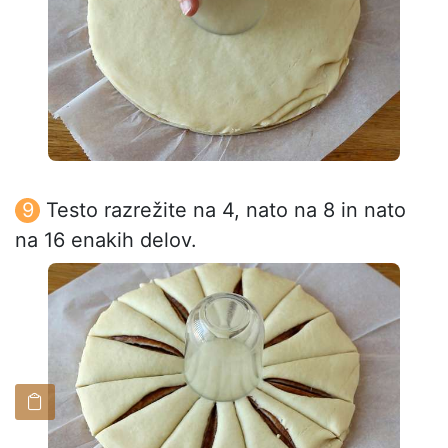
Testo razrežite na 4, nato na 8 in nato
na 16 enakih delov.