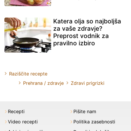
Katera olja so najboljša
za vaše zdravje?
Preprost vodnik za
pravilno izbiro
Raziščite recepte
Prehrana / zdravje
Zdravi prigrizki
Recepti
Pišite nam
Video recepti
Politika zasebnosti