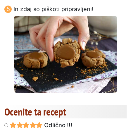
In zdaj so piškoti pripravljeni!
Ocenite ta recept
Odlično !!!