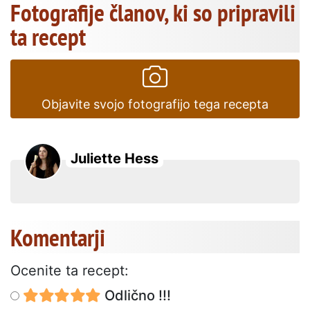
Fotografije članov, ki so pripravili
ta recept
Objavite svojo fotografijo tega recepta
Juliette Hess
Komentarji
Ocenite ta recept:
Odlično !!!