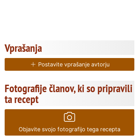
Vprašanja
Postavite vprašanje avtorju
Fotografije članov, ki so pripravili
ta recept
Objavite svojo fotografijo tega recepta