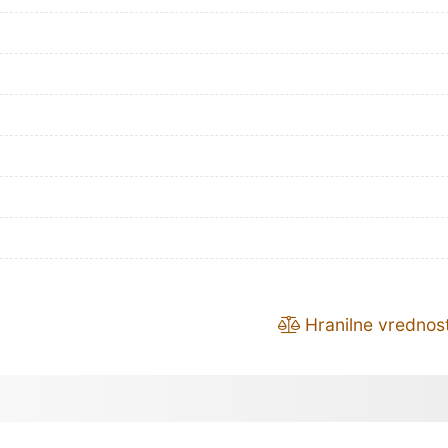
Hranilne vrednost