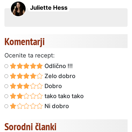
Juliette Hess
Komentarji
Ocenite ta recept:
Odlično !!!
Zelo dobro
Dobro
tako tako tako
Ni dobro
Sorodni članki