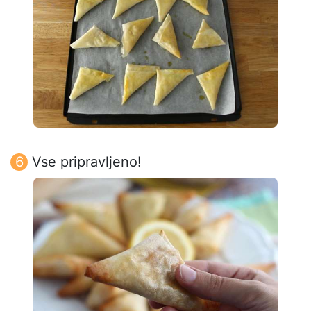
Vse pripravljeno!