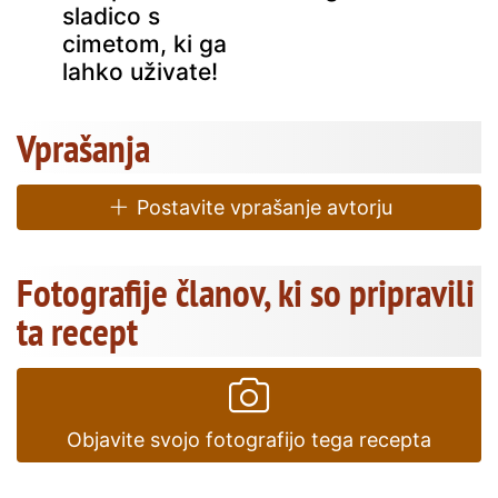
sladico s
cimetom, ki ga
lahko uživate!
Vprašanja
Postavite vprašanje avtorju
Fotografije članov, ki so pripravili
ta recept
Objavite svojo fotografijo tega recepta