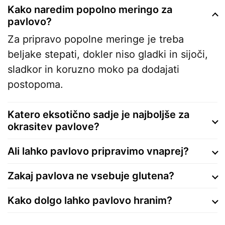
Kako naredim popolno meringo za
pavlovo?
Za pripravo popolne meringe je treba
beljake stepati, dokler niso gladki in sijoči,
sladkor in koruzno moko pa dodajati
postopoma.
Katero eksotično sadje je najboljše za
okrasitev pavlove?
Ali lahko pavlovo pripravimo vnaprej?
Zakaj pavlova ne vsebuje glutena?
Kako dolgo lahko pavlovo hranim?