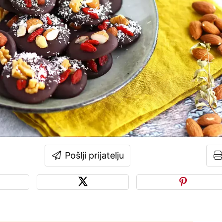
Pošlji prijatelju