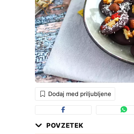
Dodaj med priljubljene
POVZETEK