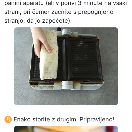
panini aparatu (ali v ponvi 3 minute na vsaki
strani, pri čemer začnite s prepognjeno
stranjo, da jo zapečete).
Enako storite z drugim. Pripravljeno!