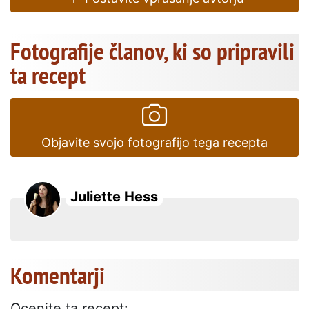
Fotografije članov, ki so pripravili
ta recept
Objavite svojo fotografijo tega recepta
Juliette Hess
Komentarji
Ocenite ta recept: