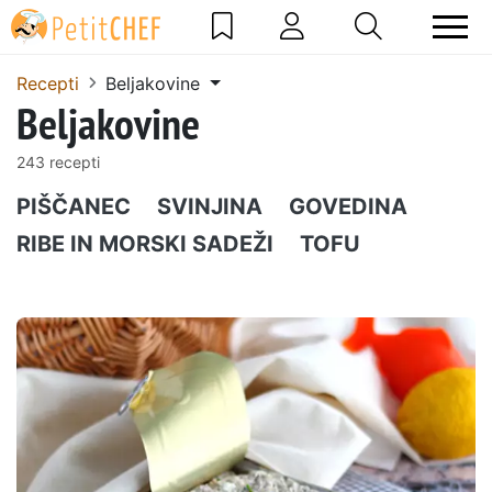
Recepti
Beljakovine
Beljakovine
243 recepti
PIŠČANEC
SVINJINA
GOVEDINA
RIBE IN MORSKI SADEŽI
TOFU