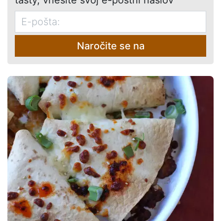
Naročite se na