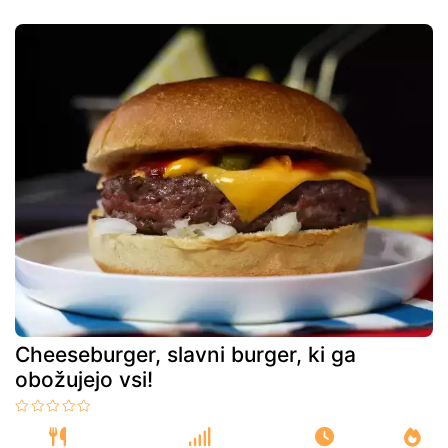
Cheeseburger, slavni burger, ki ga
obožujejo vsi!