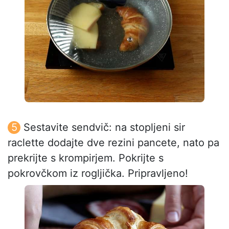
Sestavite sendvič: na stopljeni sir
raclette dodajte dve rezini pancete, nato pa
prekrijte s krompirjem. Pokrijte s
pokrovčkom iz rogljička. Pripravljeno!