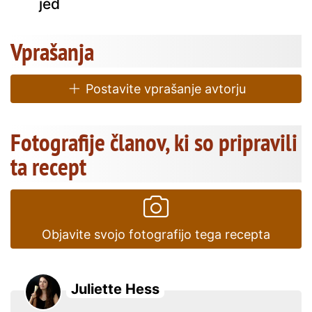
jed
Vprašanja
Postavite vprašanje avtorju
Fotografije članov, ki so pripravili
ta recept
Objavite svojo fotografijo tega recepta
Juliette Hess