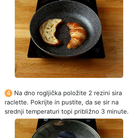
Na dno rogljička položite 2 rezini sira
raclette. Pokrijte in pustite, da se sir na
srednji temperaturi topi približno 3 minute.