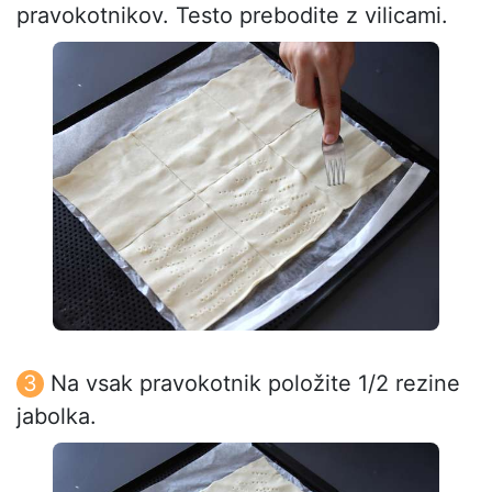
pravokotnikov. Testo prebodite z vilicami.
Na vsak pravokotnik položite 1/2 rezine
jabolka.