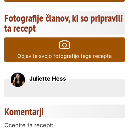
Fotografije članov, ki so pripravili
ta recept
Objavite svojo fotografijo tega recepta
Juliette Hess
Komentarji
Ocenite ta recept: