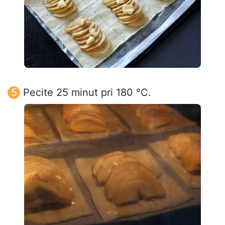
Pecite 25 minut pri 180 °C.