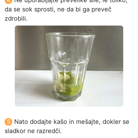
da se sok sprosti, ne da bi ga preveč
zdrobili.
Nato dodajte kašo in mešajte, dokler se
sladkor ne razredči.