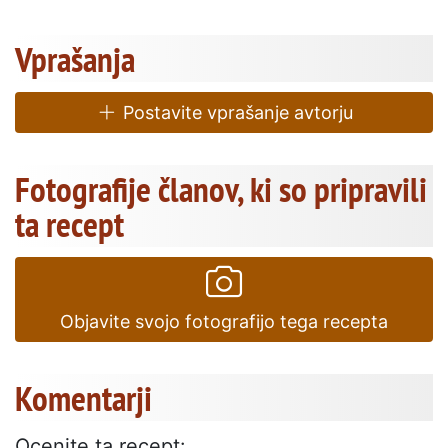
Vprašanja
Postavite vprašanje avtorju
Fotografije članov, ki so pripravili
ta recept
Objavite svojo fotografijo tega recepta
Komentarji
Ocenite ta recept: