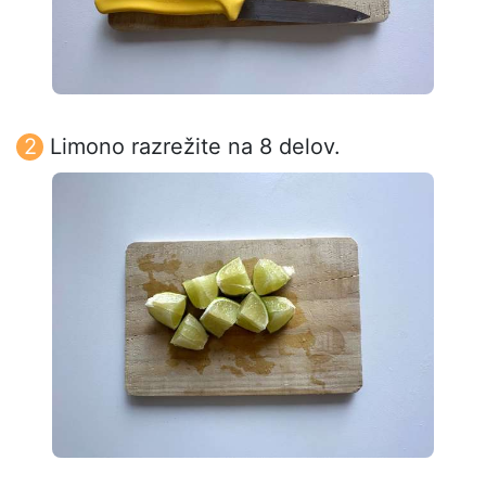
Limono razrežite na 8 delov.