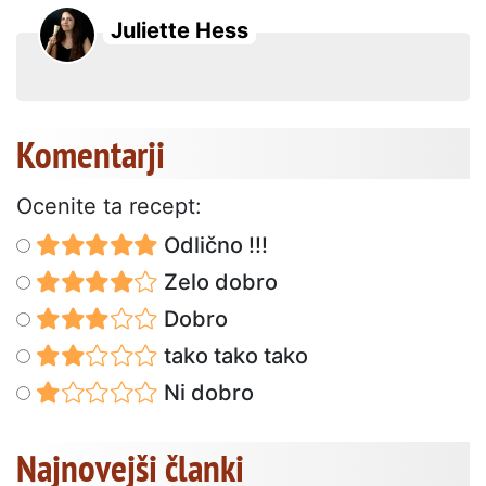
Juliette Hess
Komentarji
Ocenite ta recept:
Odlično !!!
Zelo dobro
Dobro
tako tako tako
Ni dobro
Najnovejši članki