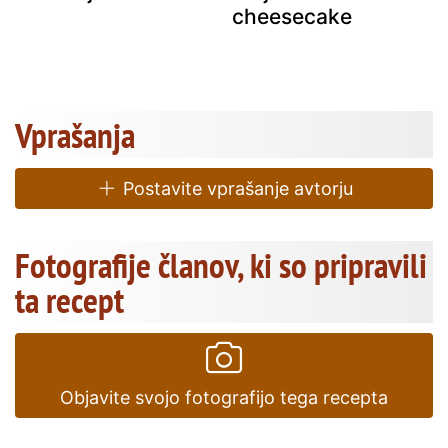
cheesecake
Vprašanja
Postavite vprašanje avtorju
Fotografije članov, ki so pripravili
ta recept
Objavite svojo fotografijo tega recepta