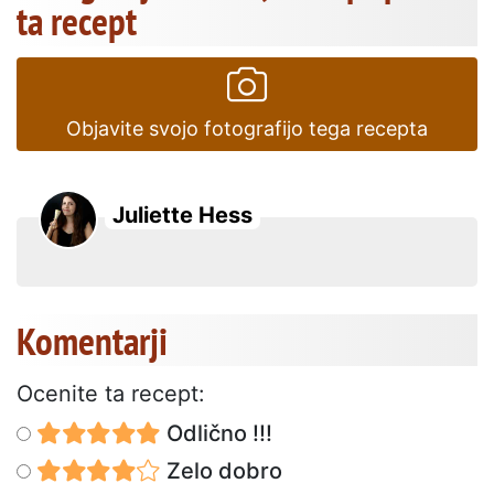
ta recept
Objavite svojo fotografijo tega recepta
Juliette Hess
Komentarji
Ocenite ta recept:
Odlično !!!
Zelo dobro