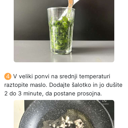
V veliki ponvi na srednji temperaturi
raztopite maslo. Dodajte šalotko in jo dušite
2 do 3 minute, da postane prosojna.