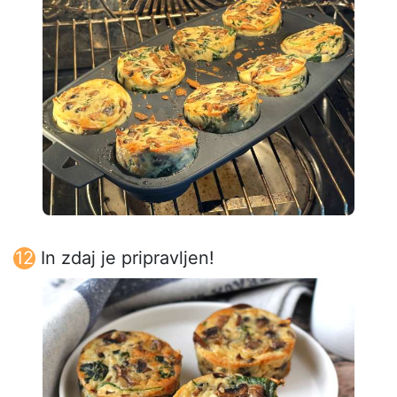
In zdaj je pripravljen!