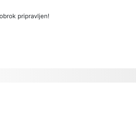
 obrok pripravljen!