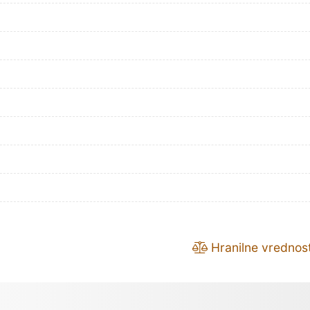
Hranilne vrednost