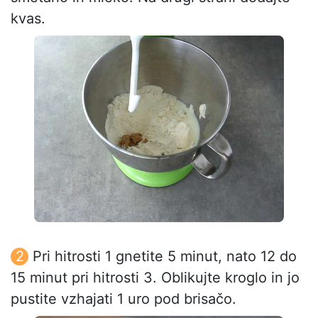
kvas.
Pri hitrosti 1 gnetite 5 minut, nato 12 do
15 minut pri hitrosti 3. Oblikujte kroglo in jo
pustite vzhajati 1 uro pod brisačo.