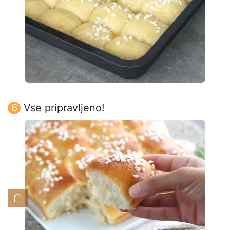
Vse pripravljeno!