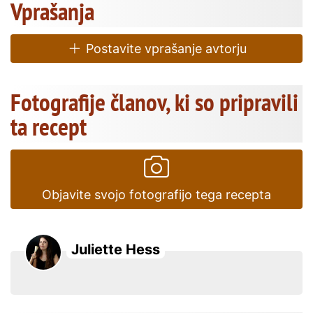
Vprašanja
Postavite vprašanje avtorju
Fotografije članov, ki so pripravili
ta recept
Objavite svojo fotografijo tega recepta
Juliette Hess