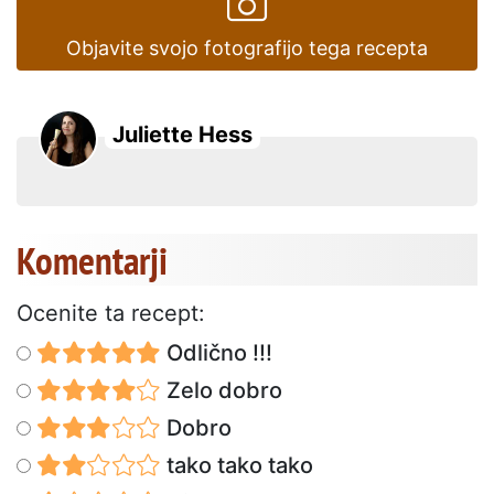
Objavite svojo fotografijo tega recepta
Juliette Hess
Komentarji
Ocenite ta recept:
Odlično !!!
Zelo dobro
Dobro
tako tako tako