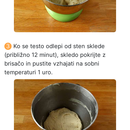
Ko se testo odlepi od sten sklede
(približno 12 minut), skledo pokrijte z
brisačo in pustite vzhajati na sobni
temperaturi 1 uro.