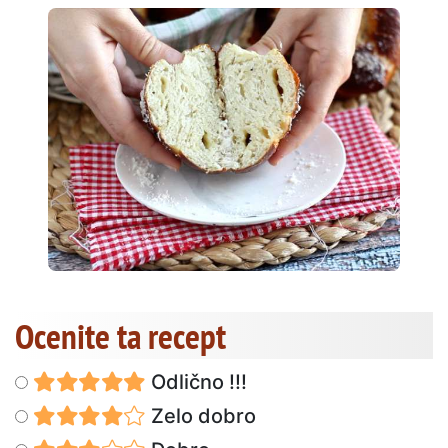
Ocenite ta recept
Odlično !!!
Zelo dobro