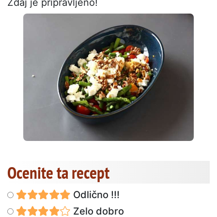
Zdaj je pripravljeno!
Ocenite ta recept
Odlično !!!
Zelo dobro