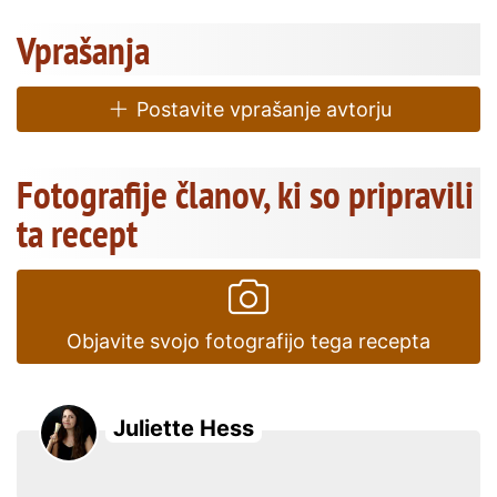
Vprašanja
Postavite vprašanje avtorju
Fotografije članov, ki so pripravili
ta recept
Objavite svojo fotografijo tega recepta
Juliette Hess