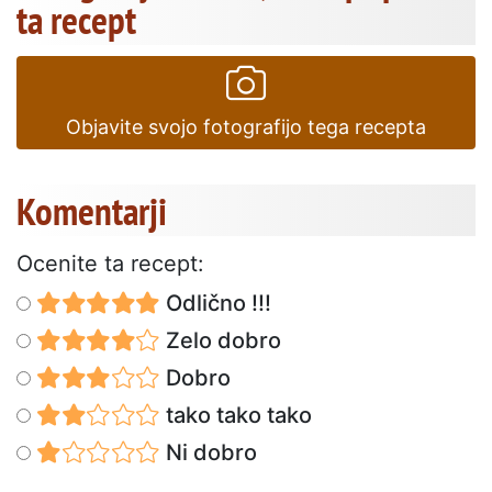
ta recept
Objavite svojo fotografijo tega recepta
Komentarji
Ocenite ta recept:
Odlično !!!
Zelo dobro
Dobro
tako tako tako
Ni dobro