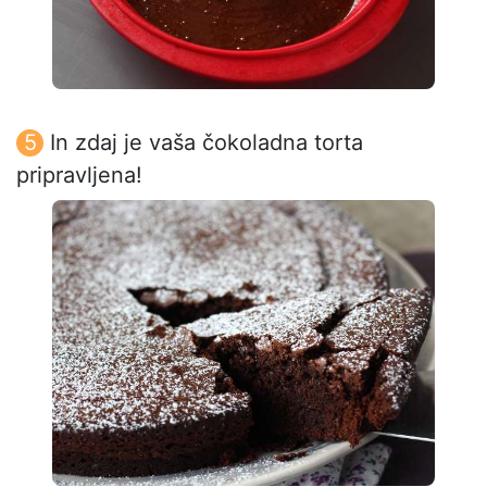
In zdaj je vaša čokoladna torta
pripravljena!