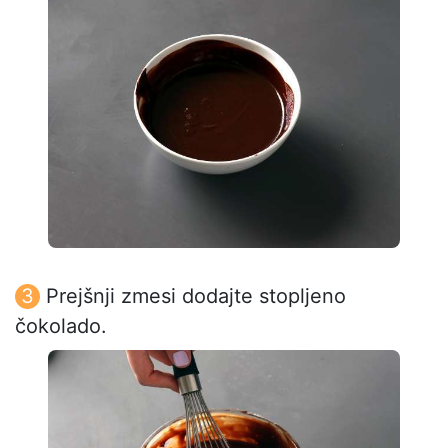
Prejšnji zmesi dodajte stopljeno
čokolado.