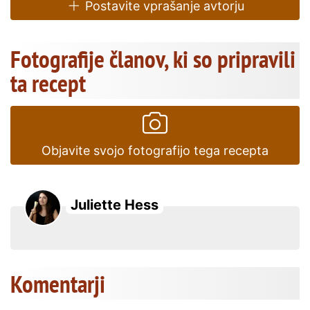
Postavite vprašanje avtorju
Fotografije članov, ki so pripravili
ta recept
Objavite svojo fotografijo tega recepta
Juliette Hess
Komentarji