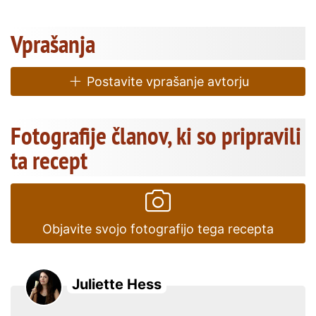
Vprašanja
Postavite vprašanje avtorju
Fotografije članov, ki so pripravili
ta recept
Objavite svojo fotografijo tega recepta
Juliette Hess