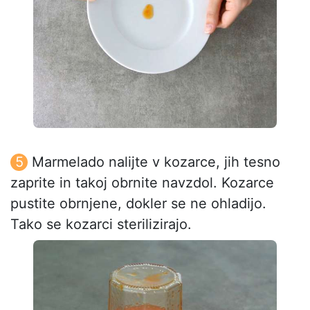
Marmelado nalijte v kozarce, jih tesno
zaprite in takoj obrnite navzdol. Kozarce
pustite obrnjene, dokler se ne ohladijo.
Tako se kozarci sterilizirajo.