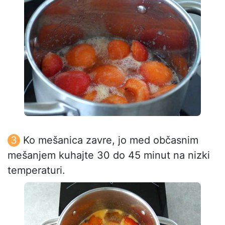
Ko mešanica zavre, jo med občasnim
mešanjem kuhajte 30 do 45 minut na nizki
temperaturi.