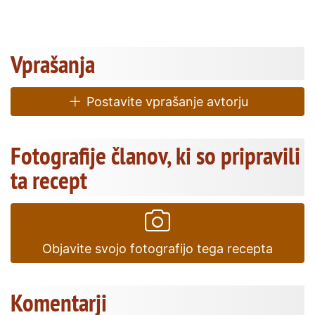
Vprašanja
Postavite vprašanje avtorju
Fotografije članov, ki so pripravili
ta recept
Objavite svojo fotografijo tega recepta
Komentarji