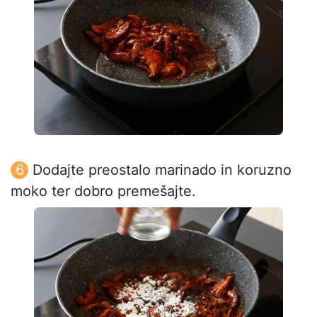
Dodajte preostalo marinado in koruzno
moko ter dobro premešajte.