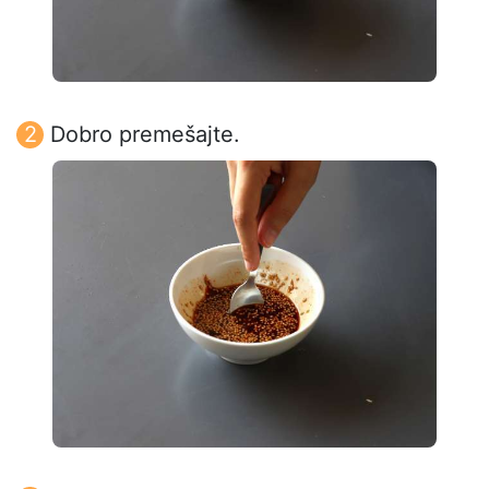
Dobro premešajte.