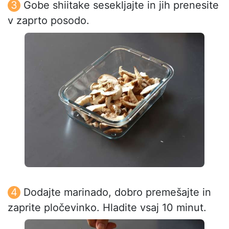
Gobe shiitake sesekljajte in jih prenesite
v zaprto posodo.
Dodajte marinado, dobro premešajte in
zaprite pločevinko. Hladite vsaj 10 minut.