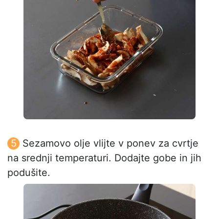
Sezamovo olje vlijte v ponev za cvrtje
na srednji temperaturi. Dodajte gobe in jih
podušite.