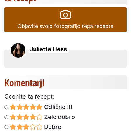
Objavite svojo fotografijo tega recepta
Juliette Hess
Komentarji
Ocenite ta recept:
Odlično !!!
Zelo dobro
Dobro