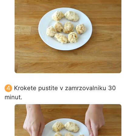
Krokete pustite v zamrzovalniku 30
minut.