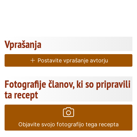
Vprašanja
Postavite vprašanje avtorju
Fotografije članov, ki so pripravili
ta recept
Objavite svojo fotografijo tega recepta