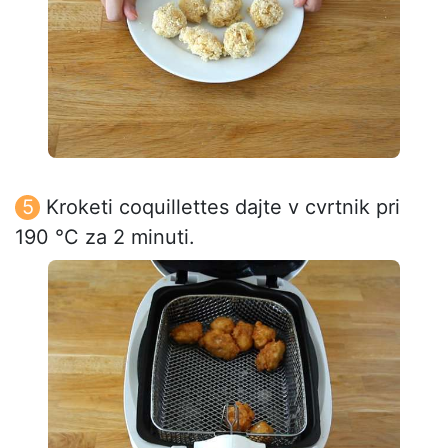
Kroketi coquillettes dajte v cvrtnik pri
190 °C za 2 minuti.