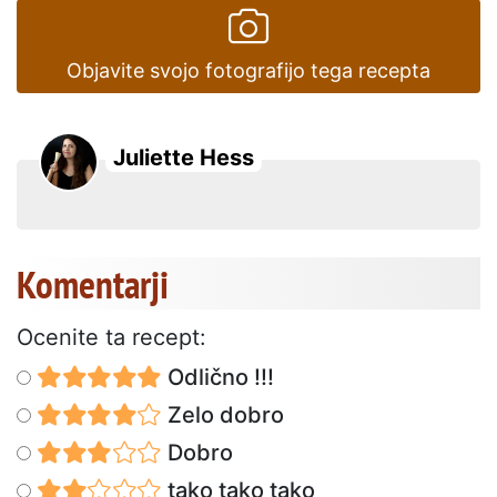
Objavite svojo fotografijo tega recepta
Juliette Hess
Komentarji
Ocenite ta recept:
Odlično !!!
Zelo dobro
Dobro
tako tako tako