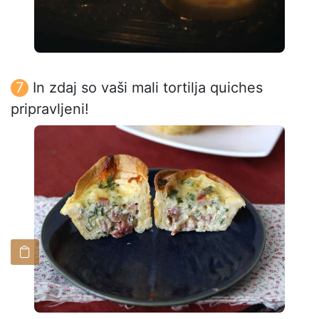
In zdaj so vaši mali tortilja quiches
pripravljeni!