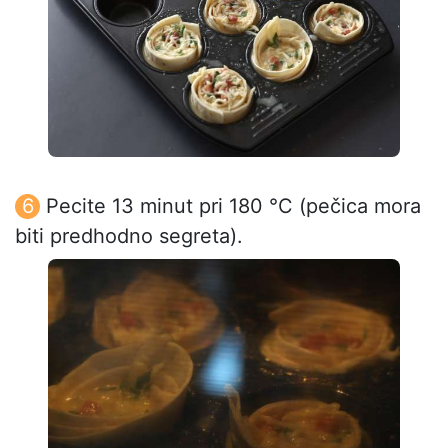
Pecite 13 minut pri 180 °C (pečica mora
biti predhodno segreta).