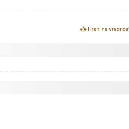
Hranilne vrednost