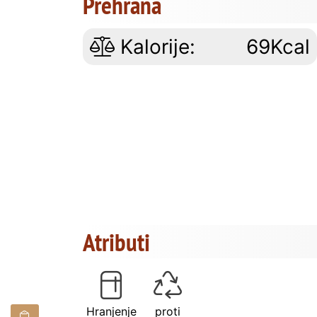
Prehrana
Kalorije:
69Kcal
Atributi
Hranjenje
proti