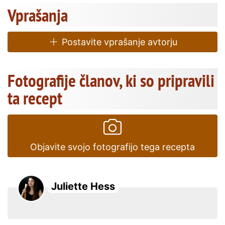
Vprašanja
Postavite vprašanje avtorju
Fotografije članov, ki so pripravili
ta recept
Objavite svojo fotografijo tega recepta
Juliette Hess