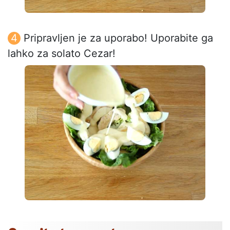
Pripravljen je za uporabo! Uporabite ga
lahko za solato Cezar!