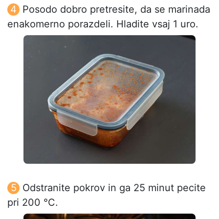
Posodo dobro pretresite, da se marinada
enakomerno porazdeli. Hladite vsaj 1 uro.
Odstranite pokrov in ga 25 minut pecite
pri 200 °C.