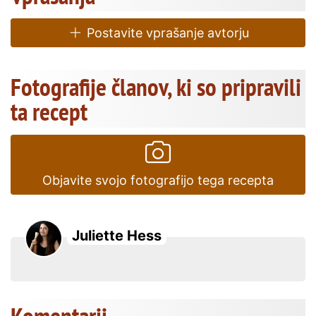
Postavite vprašanje avtorju
Fotografije članov, ki so pripravili
ta recept
Objavite svojo fotografijo tega recepta
Juliette Hess
Komentarji