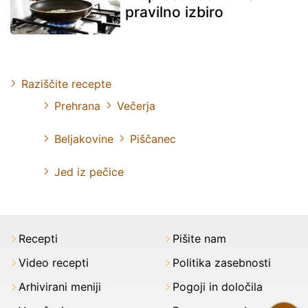
pravilno izbiro
Raziščite recepte
Prehrana
Večerja
Beljakovine
Piščanec
Jed iz pečice
Recepti
Pišite nam
Video recepti
Politika zasebnosti
Arhivirani meniji
Pogoji in določila