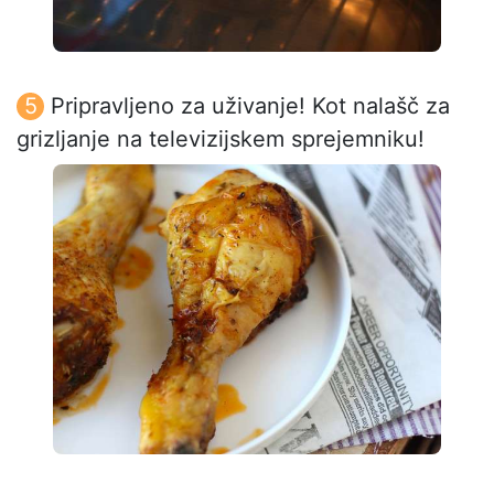
Pripravljeno za uživanje! Kot nalašč za
grizljanje na televizijskem sprejemniku!