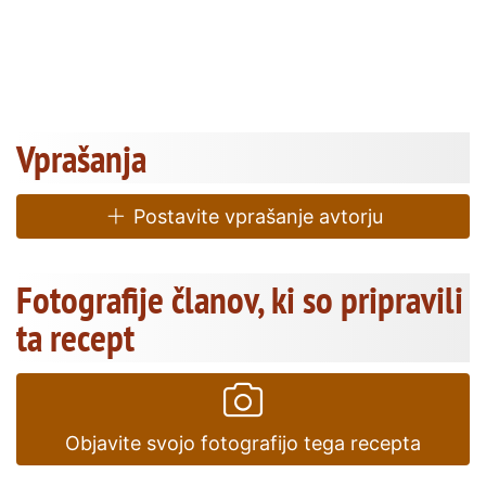
Vprašanja
Postavite vprašanje avtorju
Fotografije članov, ki so pripravili
ta recept
Objavite svojo fotografijo tega recepta