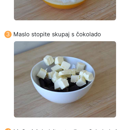
Maslo stopite skupaj s čokolado