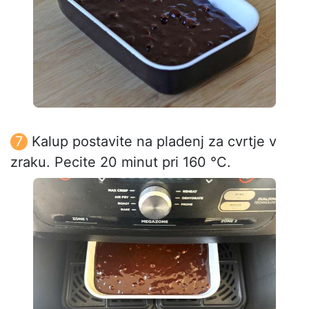
Kalup postavite na pladenj za cvrtje v
zraku. Pecite 20 minut pri 160 °C.