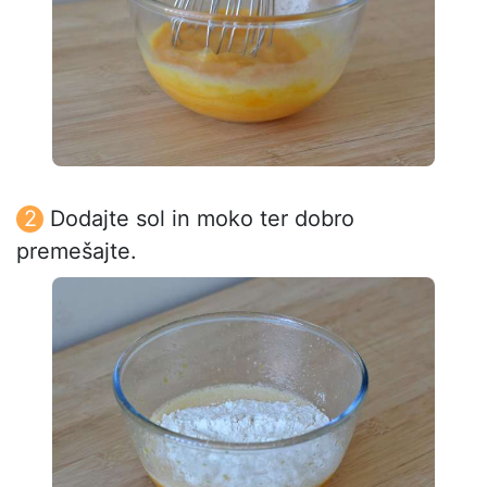
Dodajte sol in moko ter dobro
premešajte.