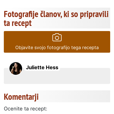
Fotografije članov, ki so pripravili
ta recept
Objavite svojo fotografijo tega recepta
Juliette Hess
Komentarji
Ocenite ta recept: