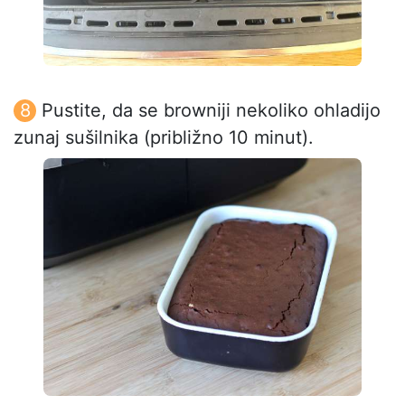
Pustite, da se browniji nekoliko ohladijo
zunaj sušilnika (približno 10 minut).