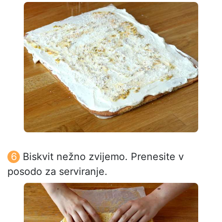
Biskvit nežno zvijemo. Prenesite v
posodo za serviranje.