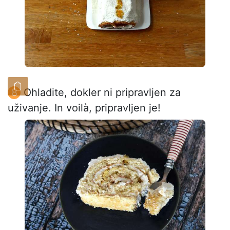
Ohladite, dokler ni pripravljen za
uživanje. In voilà, pripravljen je!