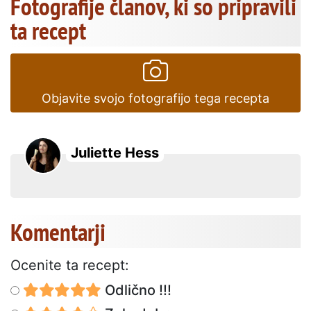
Fotografije članov, ki so pripravili
ta recept
Objavite svojo fotografijo tega recepta
Juliette Hess
Komentarji
Ocenite ta recept:
Odlično !!!