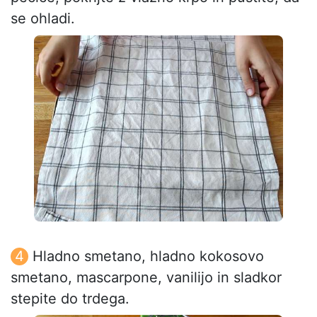
se ohladi.
Hladno smetano, hladno kokosovo
smetano, mascarpone, vanilijo in sladkor
stepite do trdega.