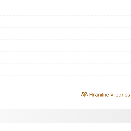
Hranilne vrednost