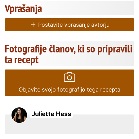
Vprašanja
Postavite vprašanje avtorju
Fotografije članov, ki so pripravili
ta recept
Objavite svojo fotografijo tega recepta
Juliette Hess