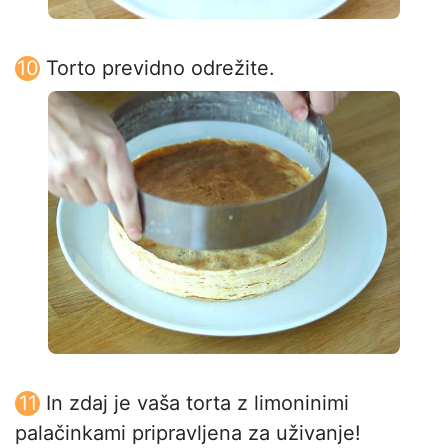
Torto previdno odrežite.
In zdaj je vaša torta z limoninimi
palačinkami pripravljena za uživanje!