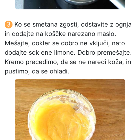
Ko se smetana zgosti, odstavite z ognja
in dodajte na koščke narezano maslo.
Mešajte, dokler se dobro ne vključi, nato
dodajte sok ene limone. Dobro premešajte.
Kremo precedimo, da se ne naredi koža, in
pustimo, da se ohladi.