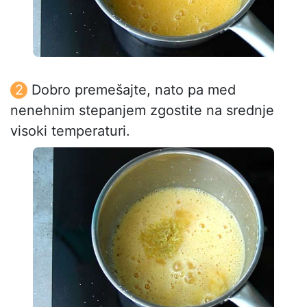
Dobro premešajte, nato pa med
nenehnim stepanjem zgostite na srednje
visoki temperaturi.