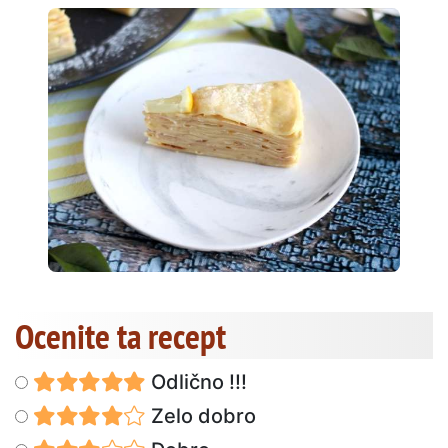
Ocenite ta recept
Odlično !!!
Zelo dobro