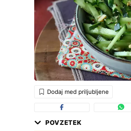
Dodaj med priljubljene
POVZETEK