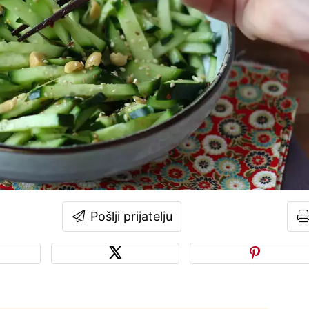
Pošlji prijatelju