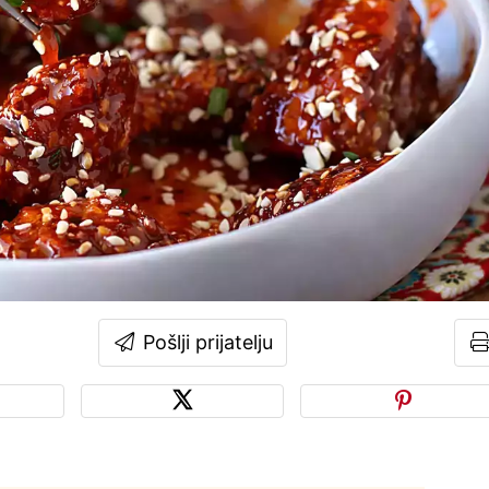
Pošlji prijatelju