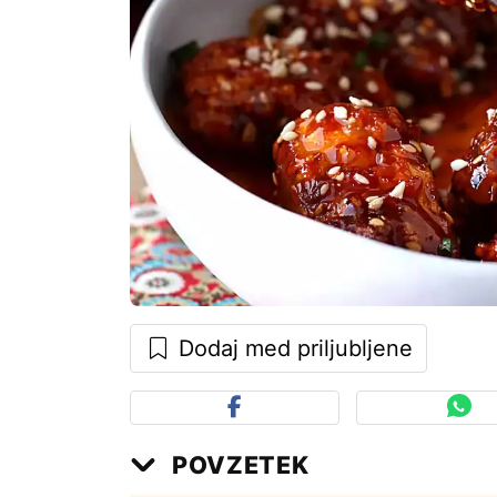
Dodaj med priljubljene
POVZETEK