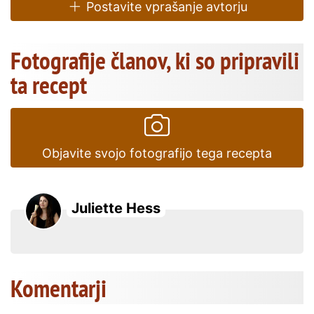
Postavite vprašanje avtorju
Fotografije članov, ki so pripravili
ta recept
Objavite svojo fotografijo tega recepta
Juliette Hess
Komentarji