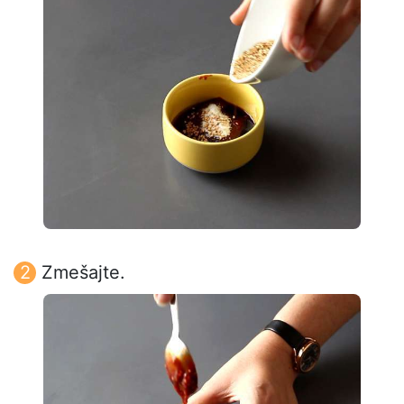
Zmešajte.