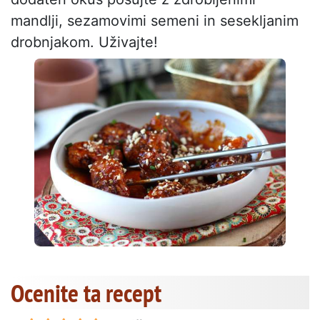
mandlji, sezamovimi semeni in sesekljanim
drobnjakom. Uživajte!
Ocenite ta recept