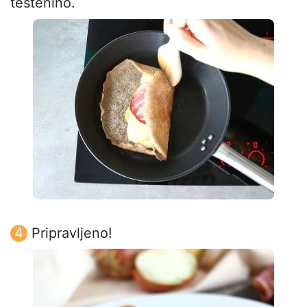
testenino.
Pripravljeno!