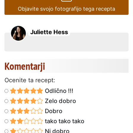
Objavite svojo fotografijo tega recepta
Juliette Hess
Komentarji
Ocenite ta recept:
Odlično !!!
Zelo dobro
Dobro
tako tako tako
Ni dobro