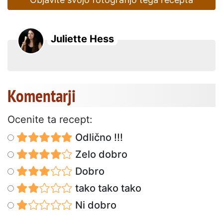
Juliette Hess
Komentarji
Ocenite ta recept:
Odlično !!!
Zelo dobro
Dobro
tako tako tako
Ni dobro