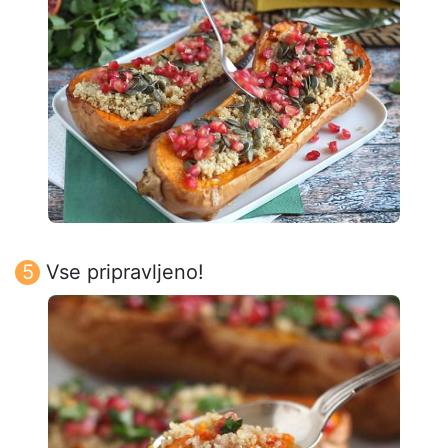
Vse pripravljeno!