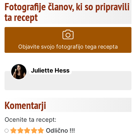
Fotografije članov, ki so pripravili
ta recept
Objavite svojo fotografijo tega recepta
Juliette Hess
Komentarji
Ocenite ta recept:
Odlično !!!