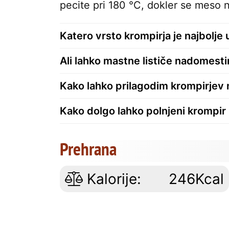
pecite pri 180 °C, dokler se meso
Katero vrsto krompirja je najbolje 
Ali lahko mastne lističe nadomesti
Kako lahko prilagodim krompirjev
Kako dolgo lahko polnjeni krompir 
Prehrana
Kalorije:
246Kcal