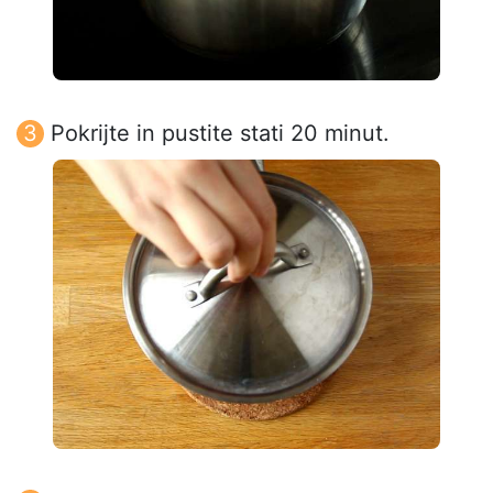
Pokrijte in pustite stati 20 minut.