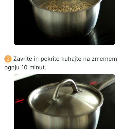
Zavrite in pokrito kuhajte na zmernem
ognju 10 minut.