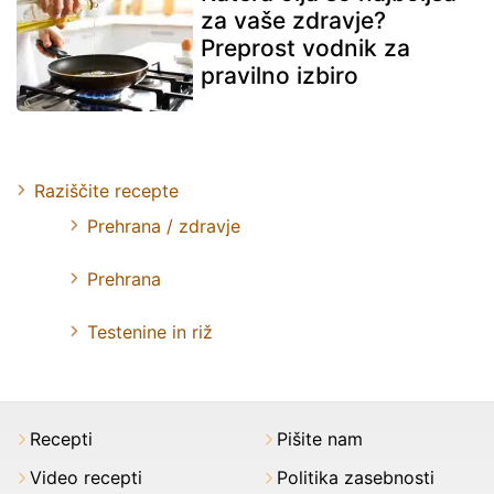
za vaše zdravje?
Preprost vodnik za
pravilno izbiro
Raziščite recepte
Prehrana / zdravje
Prehrana
Testenine in riž
Recepti
Pišite nam
Video recepti
Politika zasebnosti