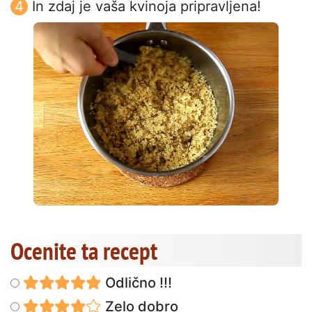
In zdaj je vaša kvinoja pripravljena!
Ocenite ta recept
Odlično !!!
Zelo dobro