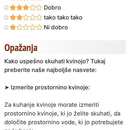
Dobro
tako tako tako
Ni dobro
Opažanja
Kako uspešno skuhati kvinojo? Tukaj
preberite naše najboljše nasvete:
➤ Izmerite prostornino kvinoje:
Za kuhanje kvinoje morate izmeriti
prostornino kvinoje, ki jo želite skuhati, da
določite prostornino vode, ki jo potrebujete