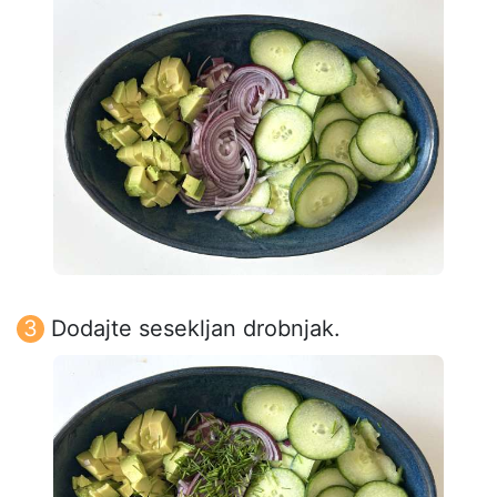
Dodajte sesekljan drobnjak.