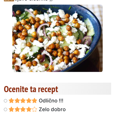
Ocenite ta recept
Odlično !!!
Zelo dobro