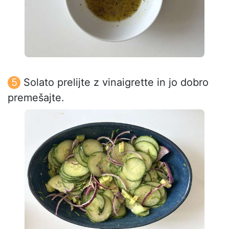
Solato prelijte z vinaigrette in jo dobro
premešajte.